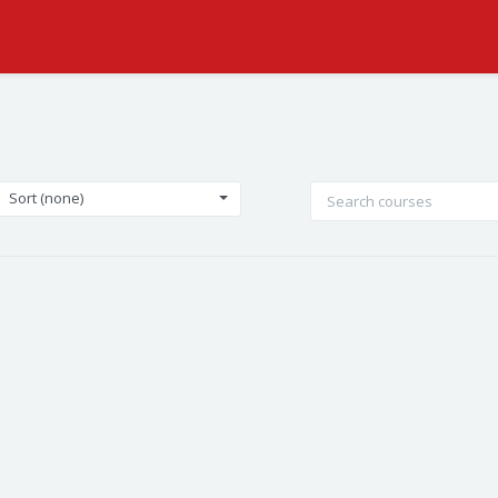
Sort (none)